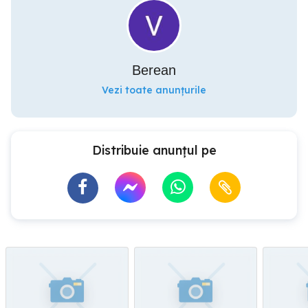
Berean
Vezi toate anunțurile
Distribuie anunțul pe