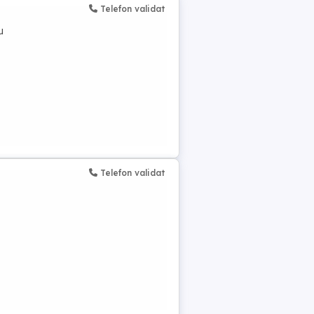
Telefon validat
u
Telefon validat