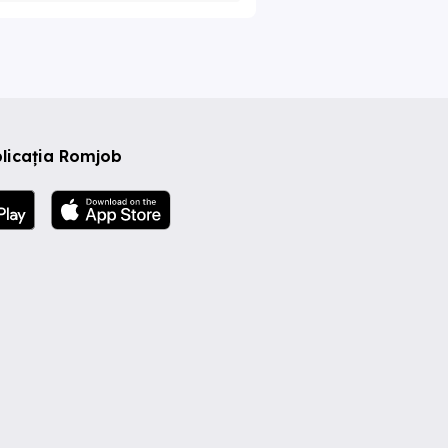
licația Romjob