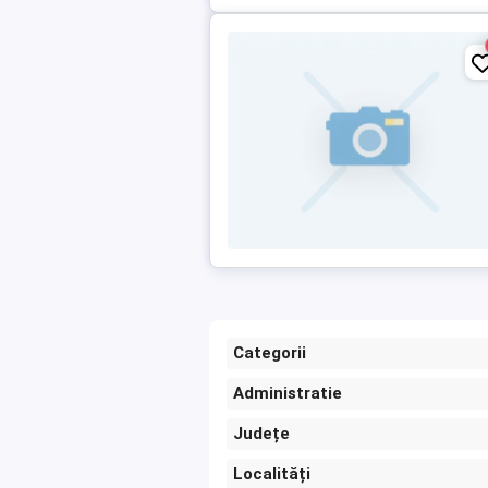
Categorii
Administratie
Județe
Localități