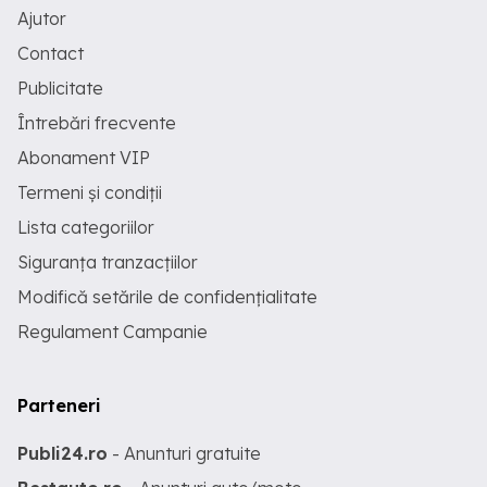
Ajutor
Contact
Publicitate
Întrebări frecvente
Abonament VIP
Termeni și condiții
Lista categoriilor
Siguranța tranzacțiilor
Modifică setările de confidențialitate
Regulament Campanie
Parteneri
Publi24.ro
- Anunturi gratuite