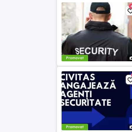
Promovat
Promovat