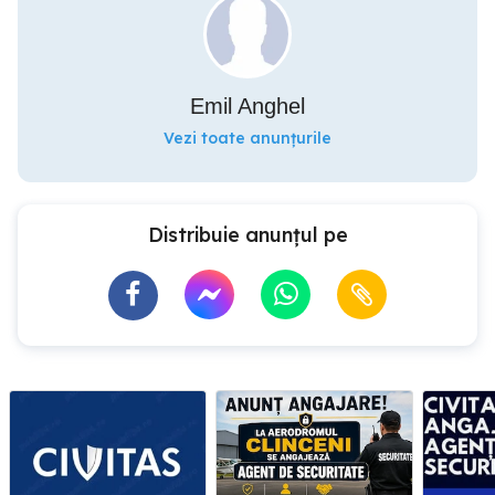
Emil Anghel
Vezi toate anunțurile
Distribuie anunțul pe