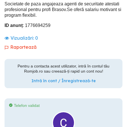
Societate de paza angajeaza agenti de securitate atestati
profesional pentru profi Brasov.Se oferă salariu motivant si
program flexibil.
ID anunț
: 1776694259
Vizualizări:
0
Raportează
Pentru a contacta acest utilizator, intră în contul tău
Romjob.ro sau creează-ți rapid un cont nou!
Intră în cont / Înregistrează-te
Telefon validat