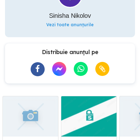
Sinisha Nikolov
Vezi toate anunțurile
Distribuie anunțul pe