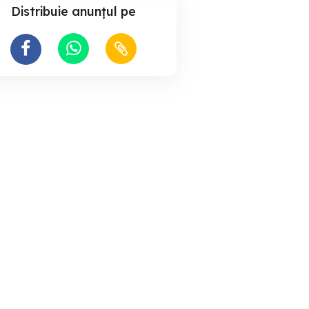
Distribuie anunțul pe