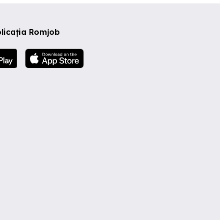
licația Romjob