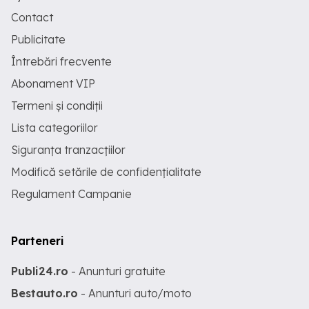
Contact
Publicitate
Întrebări frecvente
Abonament VIP
Termeni și condiții
Lista categoriilor
Siguranța tranzacțiilor
Modifică setările de confidențialitate
Regulament Campanie
Parteneri
Publi24.ro
- Anunturi gratuite
Bestauto.ro
- Anunturi auto/moto