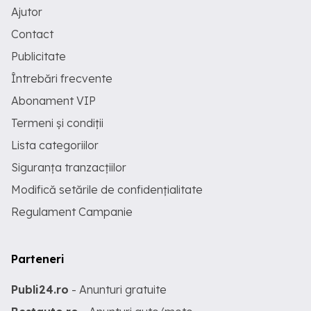
Ajutor
Contact
Publicitate
Întrebări frecvente
Abonament VIP
Termeni și condiții
Lista categoriilor
Siguranța tranzacțiilor
Modifică setările de confidențialitate
Regulament Campanie
Parteneri
Publi24.ro
- Anunturi gratuite