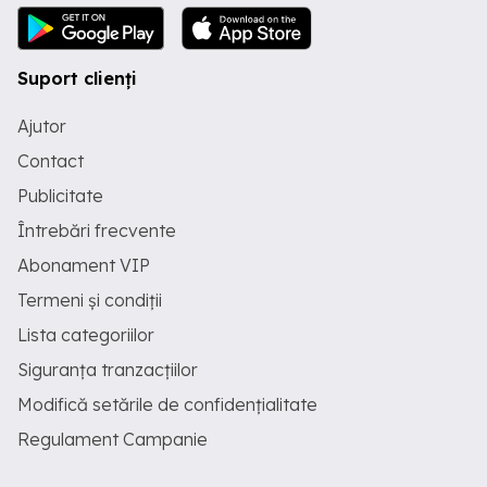
Suport clienți
Ajutor
Contact
Publicitate
Întrebări frecvente
Abonament VIP
Termeni și condiții
Lista categoriilor
Siguranța tranzacțiilor
Modifică setările de confidențialitate
Regulament Campanie