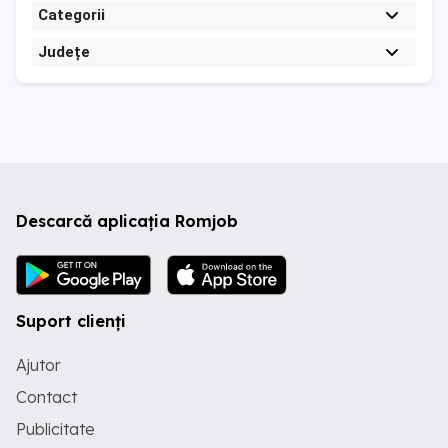
Categorii
Județe
Descarcă aplicația Romjob
Suport clienți
Ajutor
Contact
Publicitate