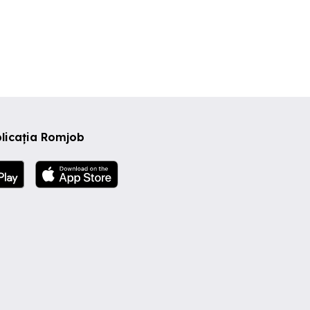
licația Romjob