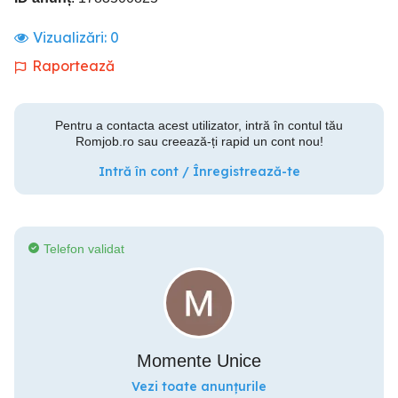
Vizualizări:
0
Raportează
Pentru a contacta acest utilizator, intră în contul tău
Romjob.ro sau creează-ți rapid un cont nou!
Intră în cont / Înregistrează-te
Telefon validat
Momente Unice
Vezi toate anunțurile