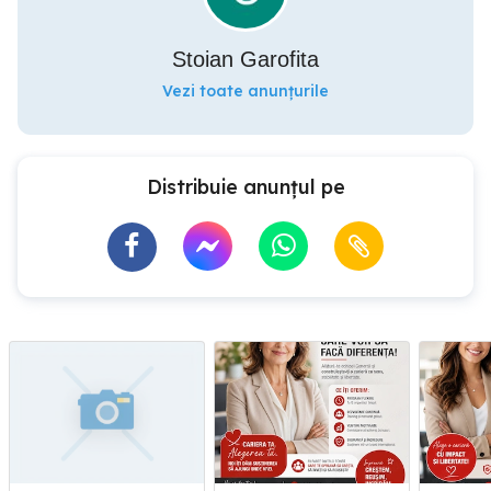
Stoian Garofita
Vezi toate anunțurile
Distribuie anunțul pe