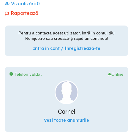
Vizualizări:
0
Raportează
Pentru a contacta acest utilizator, intră în contul tău
Romjob.ro sau creează-ți rapid un cont nou!
Intră în cont / Înregistrează-te
Telefon validat
Online
Cornel
Vezi toate anunțurile