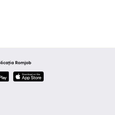
licația Romjob