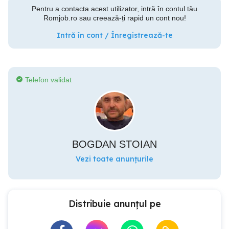
Pentru a contacta acest utilizator, intră în contul tău
Romjob.ro sau creează-ți rapid un cont nou!
Intră în cont / Înregistrează-te
Telefon validat
BOGDAN STOIAN
Vezi toate anunțurile
Distribuie anunțul pe