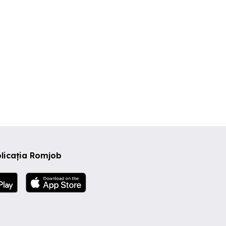
licația Romjob