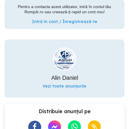
Pentru a contacta acest utilizator, intră în contul tău
Romjob.ro sau creează-ți rapid un cont nou!
Intră în cont / Înregistrează-te
Alin Daniel
Vezi toate anunțurile
Distribuie anunțul pe