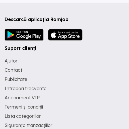
Descarcă aplicația Romjob
Suport clienți
Ajutor
Contact
Publicitate
Întrebări frecvente
Abonament VIP
Termeni și condiții
Lista categoriilor
Siguranța tranzacțiilor