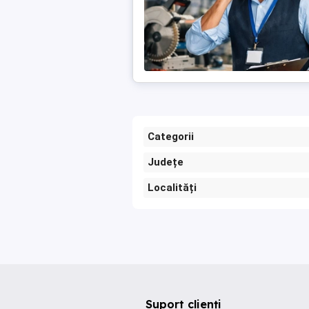
Categorii
Județe
Localități
Suport clienți