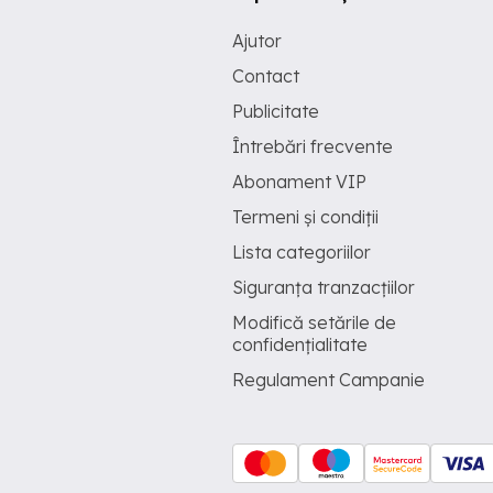
Ajutor
Contact
Publicitate
Întrebări frecvente
Abonament VIP
Termeni și condiții
Lista categoriilor
Siguranța tranzacțiilor
Modifică setările de
confidențialitate
Regulament Campanie