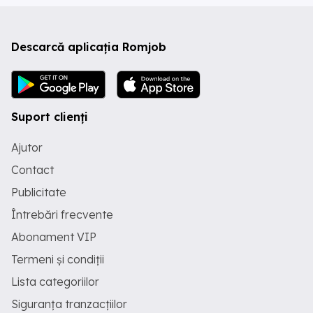
Descarcă aplicația Romjob
Suport clienți
Ajutor
Contact
Publicitate
Întrebări frecvente
Abonament VIP
Termeni și condiții
Lista categoriilor
Siguranța tranzacțiilor