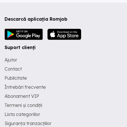
Descarcă aplicația Romjob
Suport clienți
Ajutor
Contact
Publicitate
Întrebări frecvente
Abonament VIP
Termeni și condiții
Lista categoriilor
Siguranța tranzacțiilor