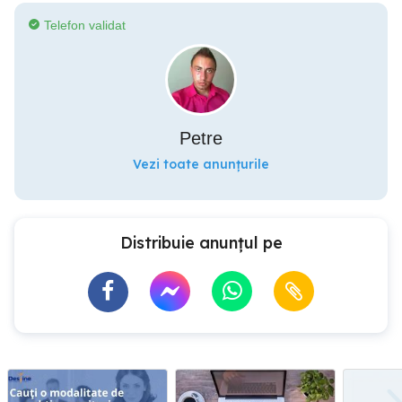
Telefon validat
Petre
Vezi toate anunțurile
Distribuie anunțul pe