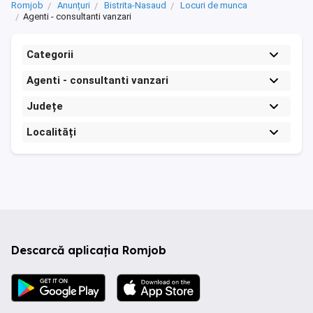
Romjob
Anunțuri
Bistrita-Nasaud
Locuri de munca
Agenti - consultanti vanzari
Categorii
Agenti - consultanti vanzari
Județe
Localități
Descarcă aplicația Romjob