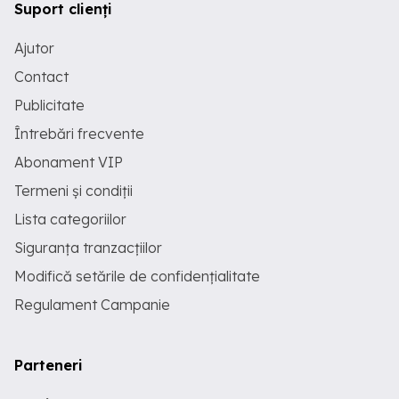
Suport clienți
Ajutor
Contact
Publicitate
Întrebări frecvente
Abonament VIP
Termeni și condiții
Lista categoriilor
Siguranța tranzacțiilor
Modifică setările de confidențialitate
Regulament Campanie
Parteneri