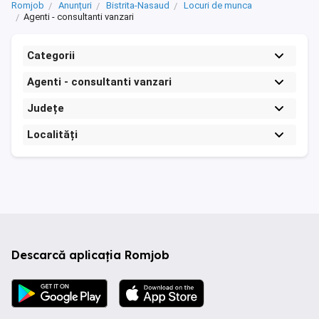
Romjob
Anunțuri
Bistrita-Nasaud
Locuri de munca
Agenti - consultanti vanzari
Categorii
Agenti - consultanti vanzari
Județe
Localități
Descarcă aplicația Romjob