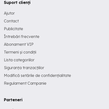
Suport clienți
Ajutor
Contact
Publicitate
Întrebări frecvente
Abonament VIP
Termeni și condiții
Lista categoriilor
Siguranța tranzacțiilor
Modifică setările de confidențialitate
Regulament Campanie
Parteneri