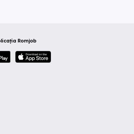
licația Romjob