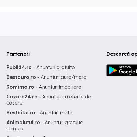
Parteneri
Descarcă ap
Publi24.ro
- Anunturi gratuite
Bestauto.ro
- Anunturi auto/moto
Romimo.ro
- Anunturi imobiliare
Cazare24.ro
- Anunturi cu oferte de
cazare
Bestbike.ro
- Anunturi moto
Animalutul.ro
- Anunturi gratuite
animale