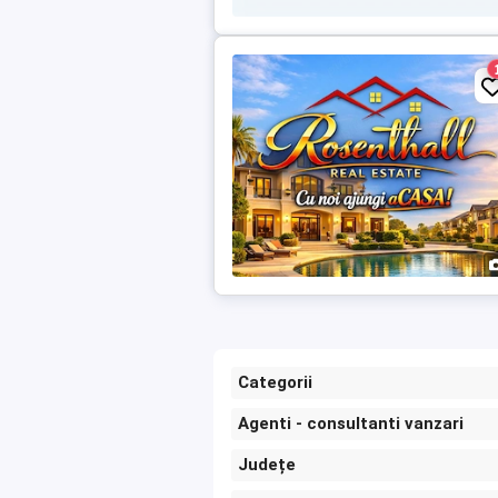
Categorii
Agenti - consultanti vanzari
Județe