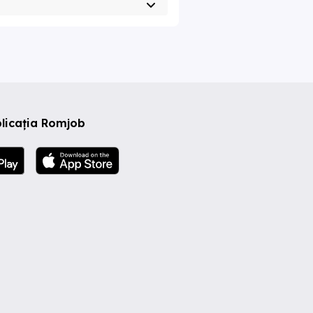
licația Romjob