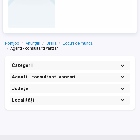
Romjob
Anunțuri
Braila
Locuri de munca
Agenti - consultanti vanzari
Categorii
Agenti - consultanti vanzari
Județe
Localități