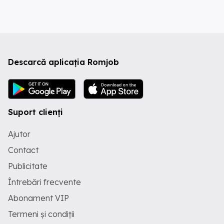
Descarcă aplicația Romjob
Suport clienți
Ajutor
Contact
Publicitate
Întrebări frecvente
Abonament VIP
Termeni și condiții