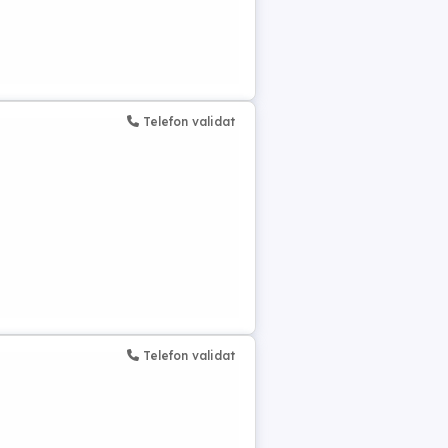
Telefon validat
Telefon validat