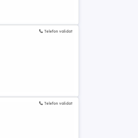
Telefon validat
Telefon validat