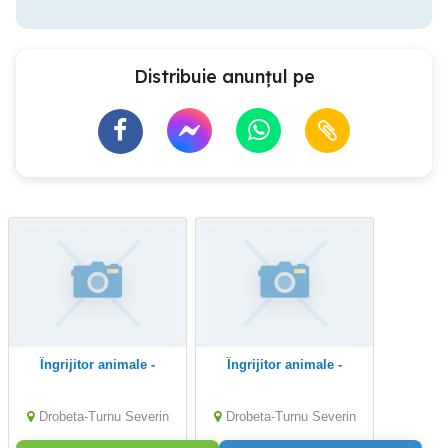
Distribuie anunțul pe
Îngrijitor animale -
Îngrijitor animale -
Drobeta-Turnu Severin
Drobeta-Turnu Severin