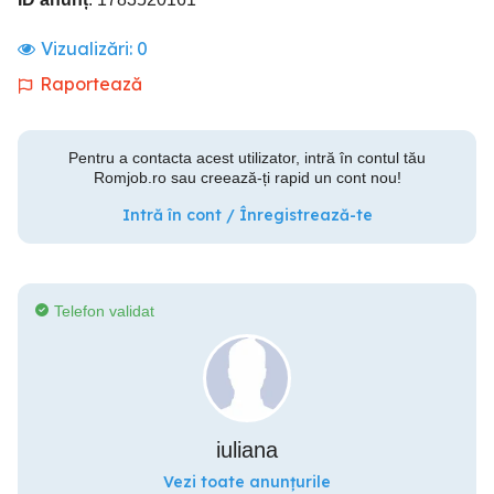
Vizualizări:
0
Raportează
Pentru a contacta acest utilizator, intră în contul tău
Romjob.ro sau creează-ți rapid un cont nou!
Intră în cont / Înregistrează-te
Telefon validat
iuliana
Vezi toate anunțurile