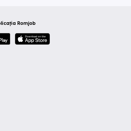
licația Romjob