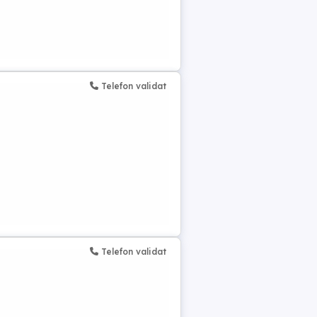
Telefon validat
Telefon validat