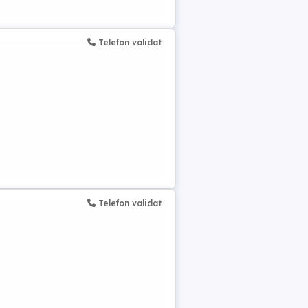
Telefon validat
Telefon validat