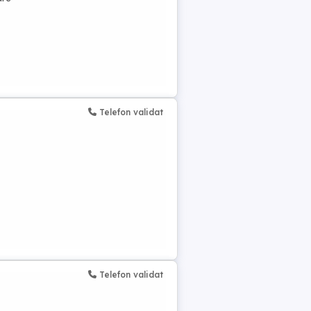
Telefon validat
Telefon validat