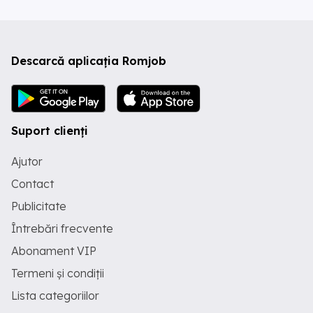
Descarcă aplicația Romjob
Suport clienți
Ajutor
Contact
Publicitate
Întrebări frecvente
Abonament VIP
Termeni și condiții
Lista categoriilor