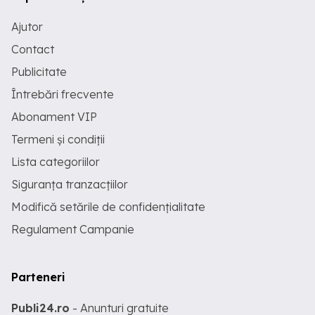
Ajutor
Contact
Publicitate
Întrebări frecvente
Abonament VIP
Termeni și condiții
Lista categoriilor
Siguranța tranzacțiilor
Modifică setările de confidențialitate
Regulament Campanie
Parteneri
Publi24.ro
- Anunturi gratuite