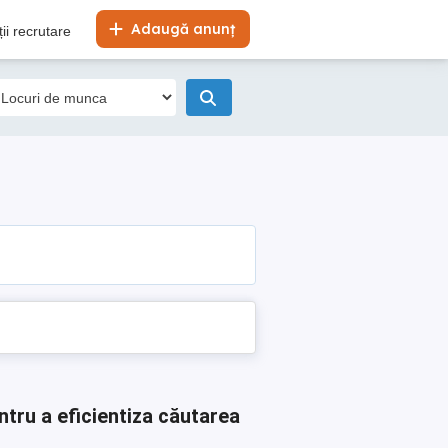
Adaugă anunț
ii recrutare
ntru a eficientiza căutarea