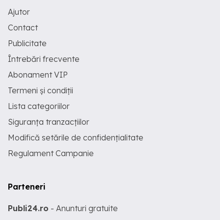
Ajutor
Contact
Publicitate
Întrebări frecvente
Abonament VIP
Termeni și condiții
Lista categoriilor
Siguranța tranzacțiilor
Modifică setările de confidențialitate
Regulament Campanie
Parteneri
Publi24.ro
- Anunturi gratuite