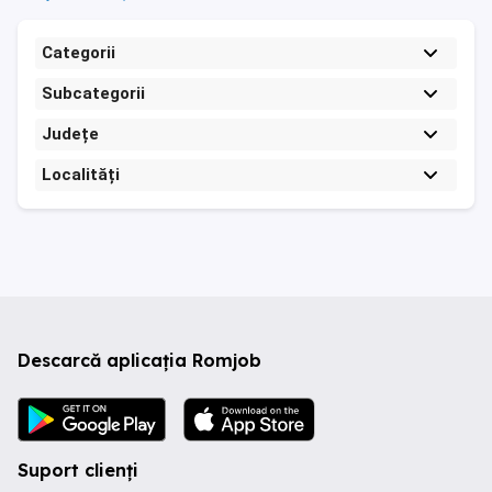
Categorii
Subcategorii
Județe
Localități
Descarcă aplicația Romjob
Suport clienți