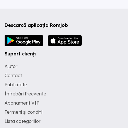
Descarcă aplicația Romjob
Suport clienți
Ajutor
Contact
Publicitate
Întrebări frecvente
Abonament VIP
Termeni și condiții
Lista categoriilor