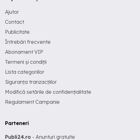
Ajutor
Contact
Publicitate
Întrebări frecvente
Abonament VIP
Termeni și condiții
Lista categoriilor
Siguranța tranzacțiilor
Modifică setările de confidențialitate
Regulament Campanie
Parteneri
Publi24.ro
- Anunturi gratuite