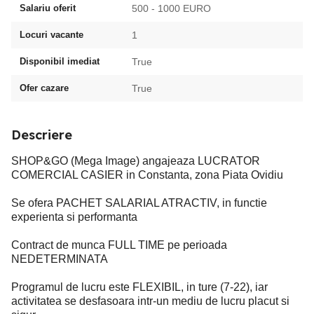
Salariu oferit
500 - 1000 EURO
Locuri vacante
1
Disponibil imediat
True
Ofer cazare
True
Descriere
SHOP&GO (Mega Image) angajeaza LUCRATOR
COMERCIAL CASIER in Constanta, zona Piata Ovidiu
Se ofera PACHET SALARIAL ATRACTIV, in functie
experienta si performanta
Contract de munca FULL TIME pe perioada
NEDETERMINATA
Programul de lucru este FLEXIBIL, in ture (7-22), iar
activitatea se desfasoara intr-un mediu de lucru placut si