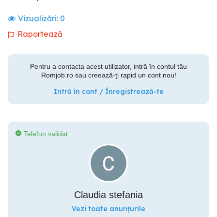
Vizualizări:
0
Raportează
Pentru a contacta acest utilizator, intră în contul tău
Romjob.ro sau creează-ți rapid un cont nou!
Intră în cont / Înregistrează-te
Telefon validat
Claudia stefania
Vezi toate anunțurile