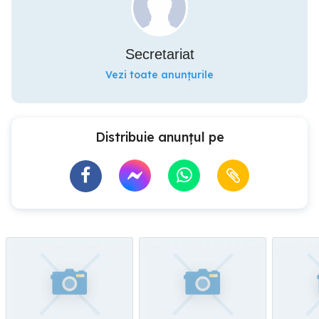
Secretariat
Vezi toate anunțurile
Distribuie anunțul pe