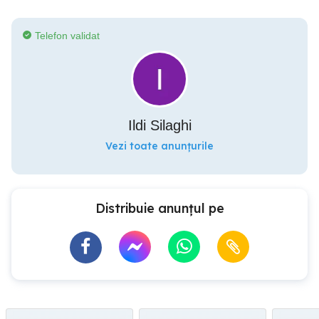
Telefon validat
Ildi Silaghi
Vezi toate anunțurile
Distribuie anunțul pe