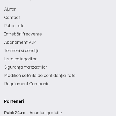
Ajutor
Contact
Publicitate
Întrebări frecvente
Abonament VIP
Termeni și condiții
Lista categoriilor
Siguranța tranzacțiilor
Modifică setările de confidențialitate
Regulament Campanie
Parteneri
Publi24.ro
- Anunturi gratuite