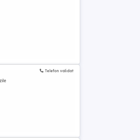
Telefon validat
zile