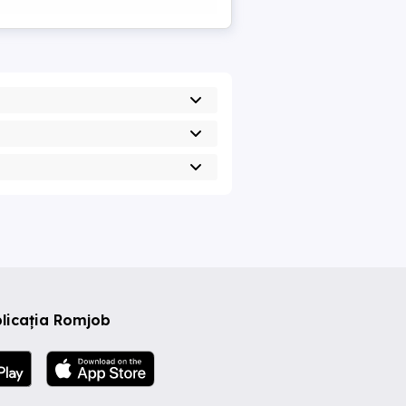
licația Romjob