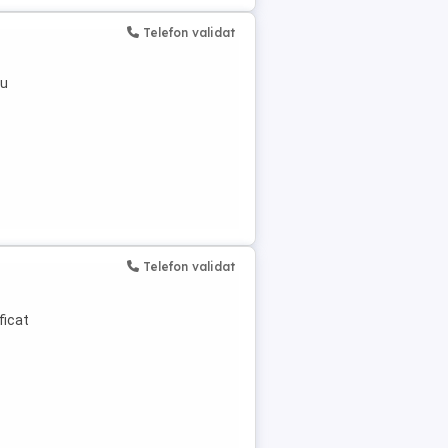
Telefon validat
cu
Telefon validat
ficat