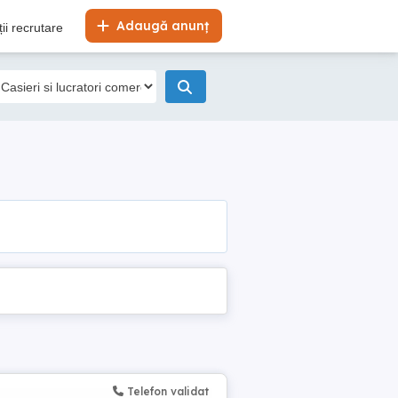
Adaugă anunț
ii recrutare
Telefon validat