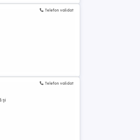
Telefon validat
Telefon validat
ă și