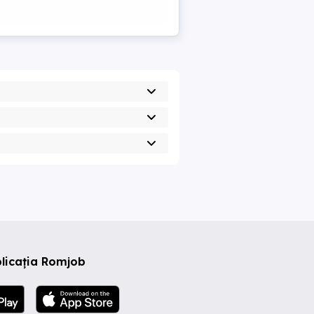
licația Romjob