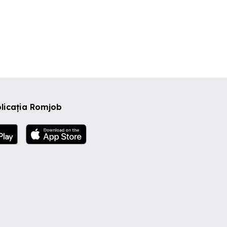
licația Romjob