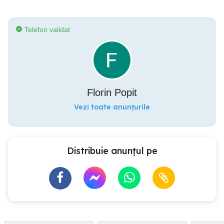
Telefon validat
Florin Popit
Vezi toate anunțurile
Distribuie anunțul pe