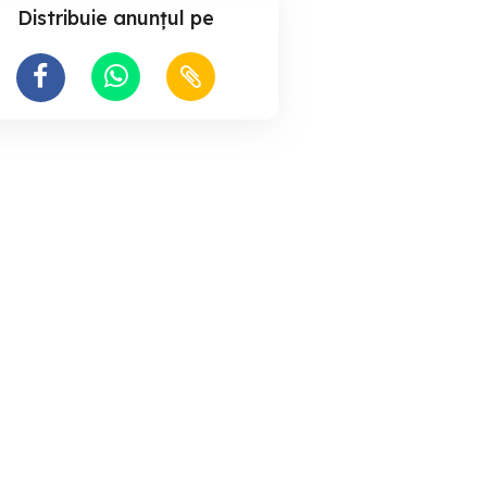
Distribuie anunțul pe