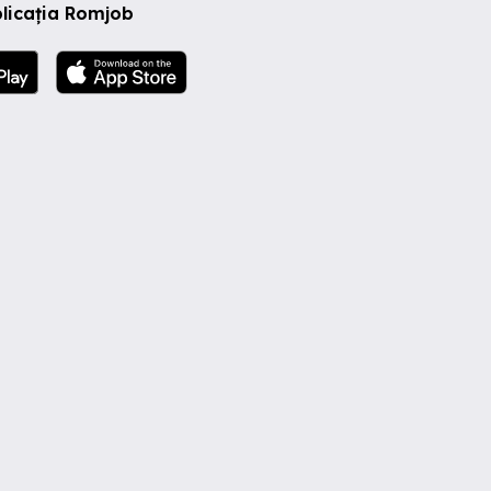
licația Romjob